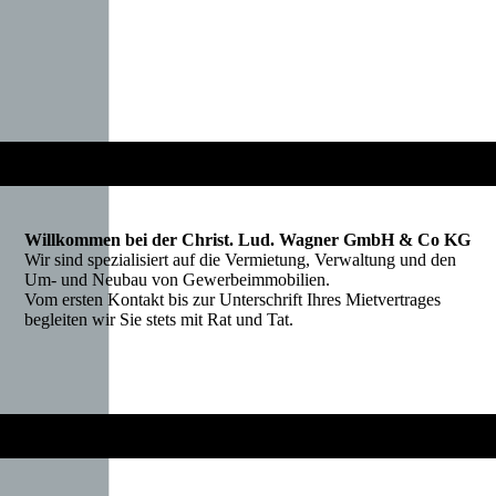
Willkommen bei der Christ. Lud. Wagner GmbH & Co KG
Wir sind spezialisiert auf die Vermietung, Verwaltung und den
Um- und Neubau von Gewerbeimmobilien.
Vom ersten Kontakt bis zur Unterschrift Ihres Mietvertrages
begleiten wir Sie stets mit Rat und Tat.