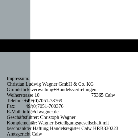
Impressum:
Christian Ludwig Wagner GmbH & Co. KG
Grundstücksverwaltung+Handelsvertretungen
Weiherstrasse 10 75365 Calw
Telefon: +49/(0)7051-78769
Fax: +49/(0)7051-700376
E-Mail: info@clwagner.de
Geschäftsführer: Christoph Wagner
Komplementär: Wagner Beteiligungsgesellschaft mit
beschränkter Haftung Handelsregister Calw HRB330223
Amtsgericht Calw