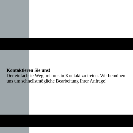
Kontaktieren Sie uns!
Der einfachste Weg, mit uns in Kontakt zu treten. Wir bemühen
uns um schnellstmögliche Bearbeitung Ihrer Anfrage!